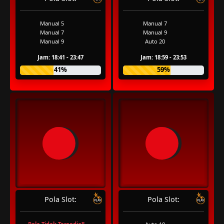
Manual 5
Manual 7
Manual 7
Manual 9
Manual 9
Auto 20
Jam: 18:41 - 23:47
Jam: 18:59 - 23:53
41%
59%
Pola Slot:
Pola Slot: