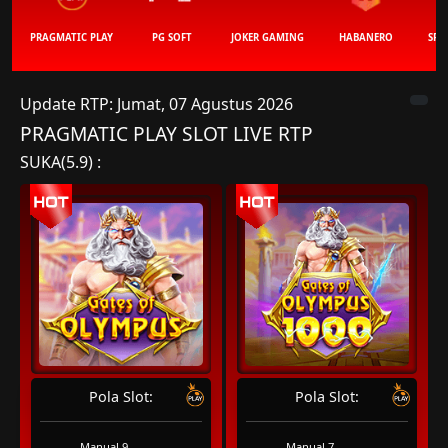
PRAGMATIC PLAY
PG SOFT
JOKER GAMING
HABANERO
SPA
Update RTP: Jumat, 07 Agustus 2026
PRAGMATIC PLAY SLOT LIVE RTP
SUKA(5.9) :
Pola Slot:
Pola Slot:
Manual 9
Manual 7