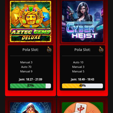
Pola Slot:
Pola Slot:
Manual 3
Auto 10
Auto 70
Manual 3
Manual 9
Manual 5
Jam: 18:27 - 21:09
Jam: 18:49 - 19:43
87%
49%