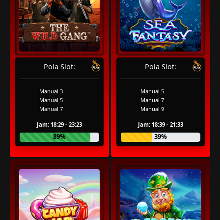
Pola Slot:
Pola Slot:
Manual 3
Manual 5
Manual 5
Manual 7
Manual 7
Manual 9
Jam: 18:29 - 23:23
Jam: 18:39 - 21:33
89%
39%