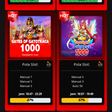
Pola Slot:
Pola Slot:
Manual 7
Manual 5
Manual 5
Manual 3
Manual 3
Auto 50
Jam: 18:47 - 23:29
Jam: 18:07 - 19:49
47%
67%