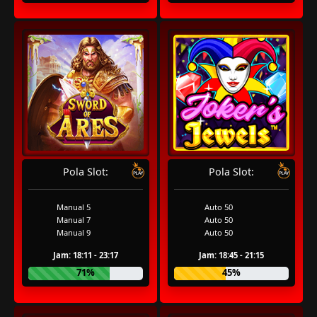
Pola Slot:
Pola Slot:
Manual 5
Auto 50
Manual 7
Auto 50
Manual 9
Auto 50
Jam: 18:11 - 23:17
Jam: 18:45 - 21:15
71%
45%