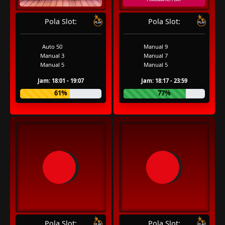
Pola Slot:
Pola Slot:
Auto 50
Manual 9
Manual 3
Manual 7
Manual 5
Manual 5
Jam: 18:01 - 19:07
Jam: 18:17 - 23:59
61%
77%
Pola Slot:
Pola Slot: