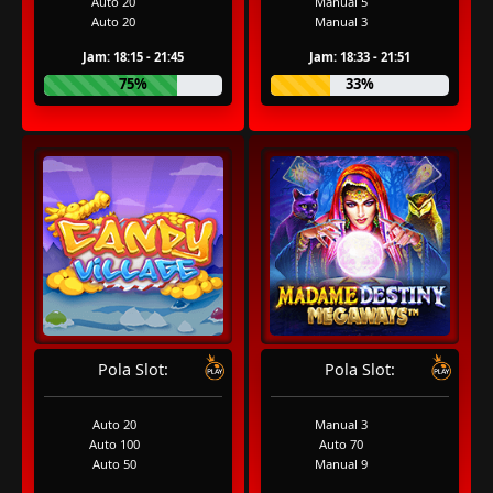
Auto 20
Manual 5
Auto 20
Manual 3
Jam: 18:15 - 21:45
Jam: 18:33 - 21:51
75%
33%
Pola Slot:
Pola Slot:
Auto 20
Manual 3
Auto 100
Auto 70
Auto 50
Manual 9