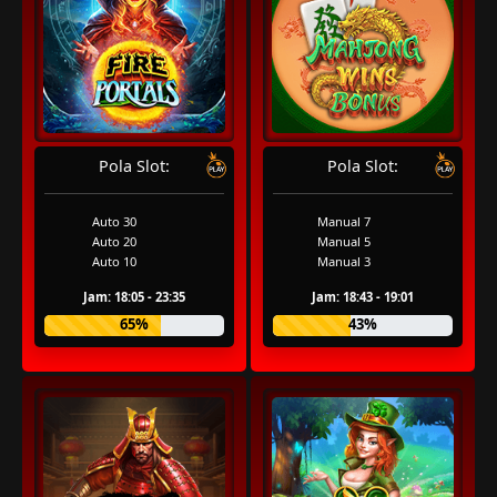
Pola Slot:
Pola Slot:
Auto 30
Manual 7
Auto 20
Manual 5
Auto 10
Manual 3
Jam: 18:05 - 23:35
Jam: 18:43 - 19:01
65%
43%