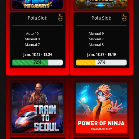
Pola Slot:
Pola Slot:
Auto 10
Manual 9
Manual 9
Manual 7
Manual 7
Manual 5
Jam: 18:12 - 18:24
Jam: 18:37 - 19:19
72%
37%